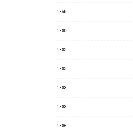
1859
1860
1862
1862
1863
1863
1866