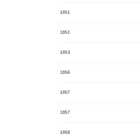
1851
1851
1853
1856
1857
1857
1858