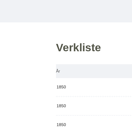
Verkliste
År
1850
1850
1850