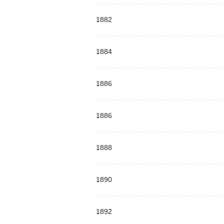
1882
1884
1886
1886
1888
1890
1892