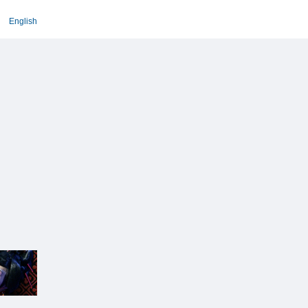
English