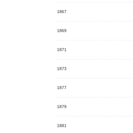
1867
1869
1871
1873
1877
1879
1881