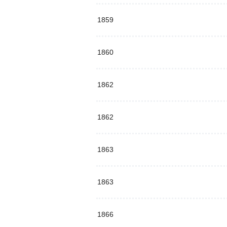
1859
1860
1862
1862
1863
1863
1866