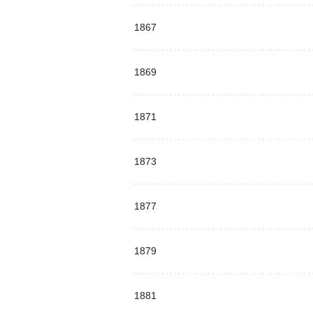
1867
1869
1871
1873
1877
1879
1881