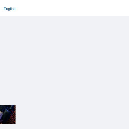
English