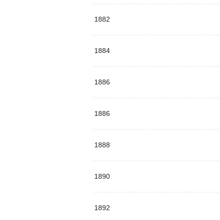
1882
1884
1886
1886
1888
1890
1892