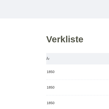
Verkliste
År
1850
1850
1850