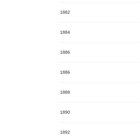
1882
1884
1886
1886
1888
1890
1892