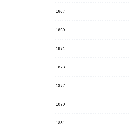
1867
1869
1871
1873
1877
1879
1881