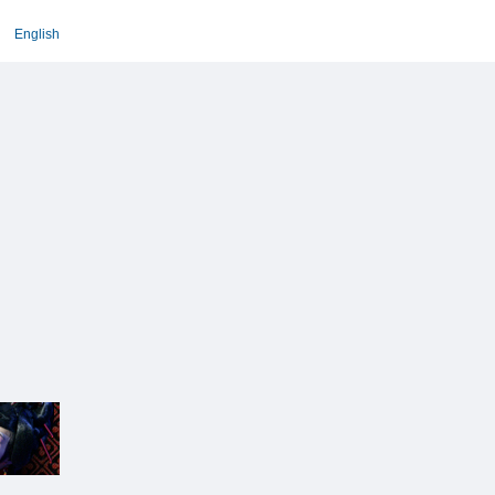
English