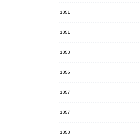
1851
1851
1853
1856
1857
1857
1858