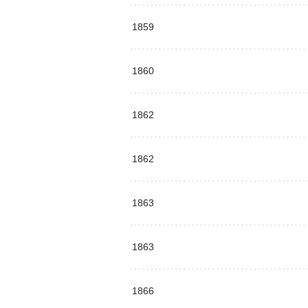
1859
1860
1862
1862
1863
1863
1866