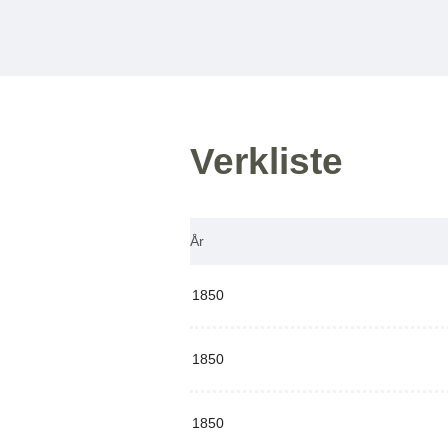
Verkliste
År
1850
1850
1850