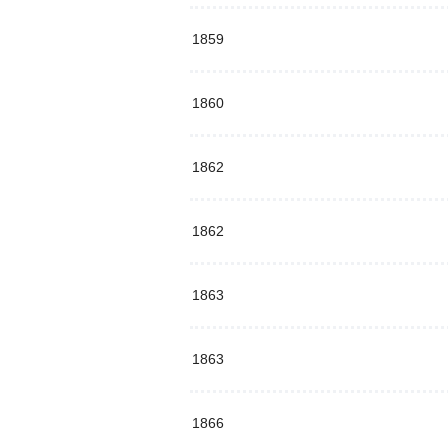
1859
1860
1862
1862
1863
1863
1866