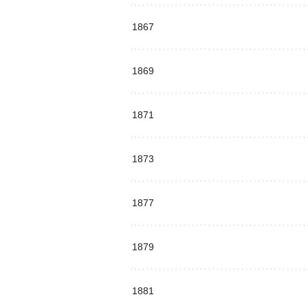
1867
1869
1871
1873
1877
1879
1881