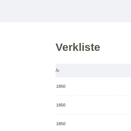
Verkliste
År
1850
1850
1850