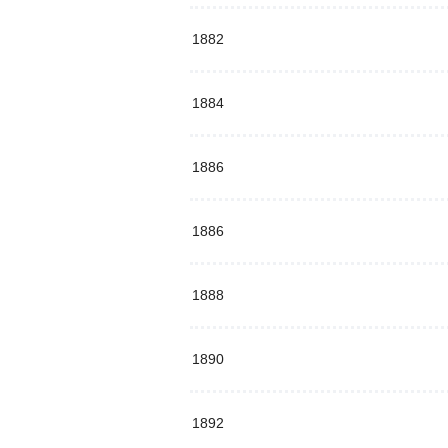
1882
1884
1886
1886
1888
1890
1892