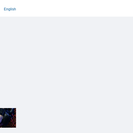
English