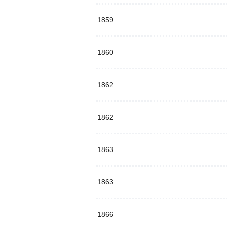
1859
1860
1862
1862
1863
1863
1866