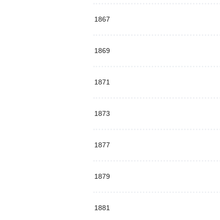
1867
1869
1871
1873
1877
1879
1881