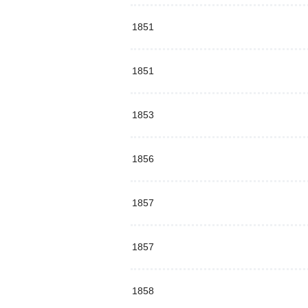
1851
1851
1853
1856
1857
1857
1858