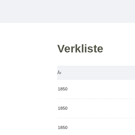
Verkliste
År
1850
1850
1850