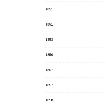
1851
1851
1853
1856
1857
1857
1858