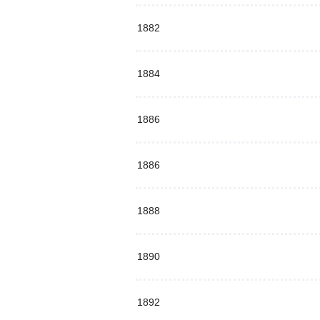
1882
1884
1886
1886
1888
1890
1892