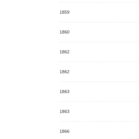
1859
1860
1862
1862
1863
1863
1866