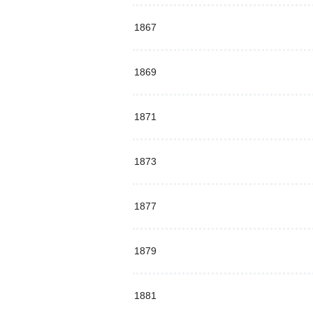
1867
1869
1871
1873
1877
1879
1881