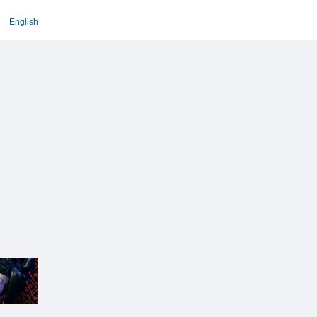
English