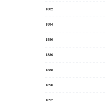
1882
1884
1886
1886
1888
1890
1892