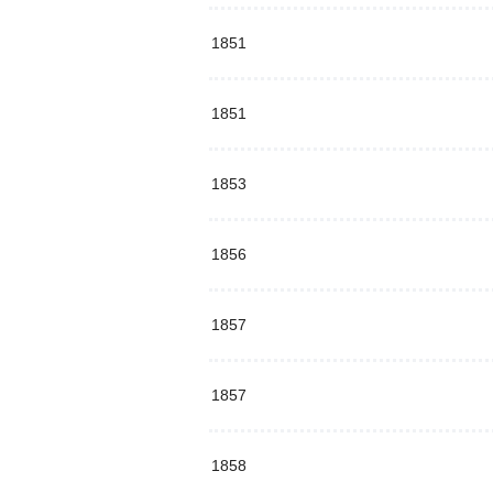
1851
1851
1853
1856
1857
1857
1858