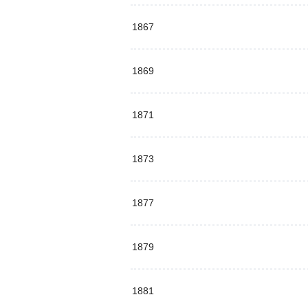
1867
1869
1871
1873
1877
1879
1881