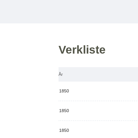
Verkliste
År
1850
1850
1850