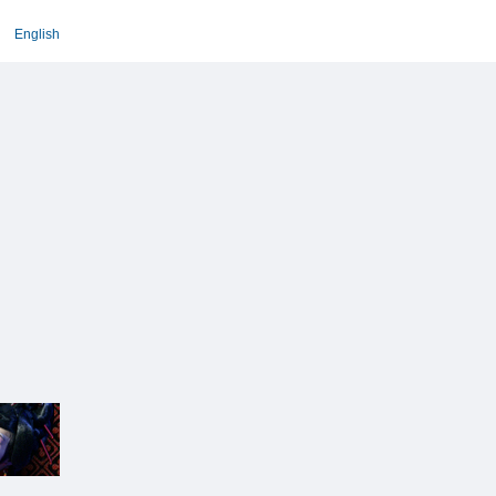
English