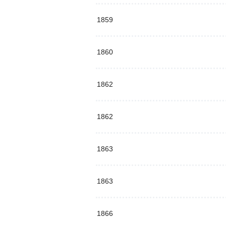
1859
1860
1862
1862
1863
1863
1866