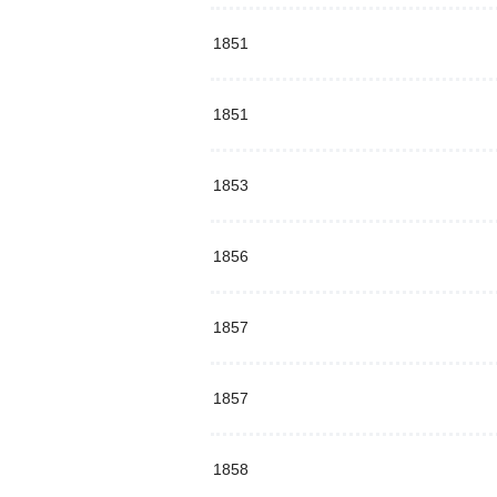
1851
1851
1853
1856
1857
1857
1858