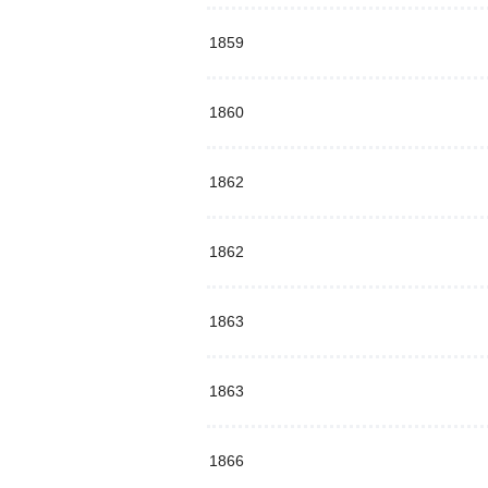
1859
1860
1862
1862
1863
1863
1866