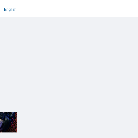
English