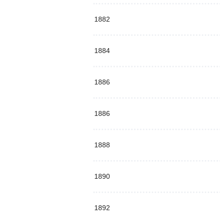
1882
1884
1886
1886
1888
1890
1892