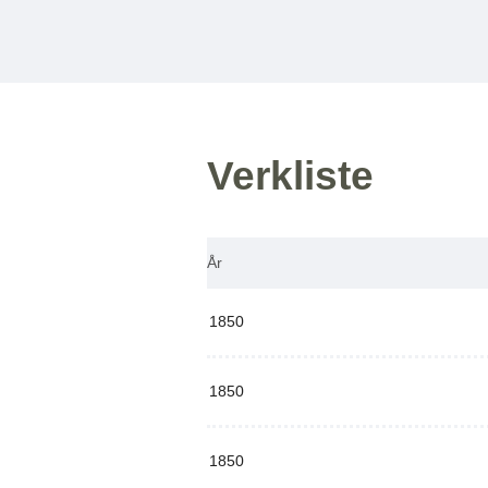
Verkliste
År
1850
1850
1850