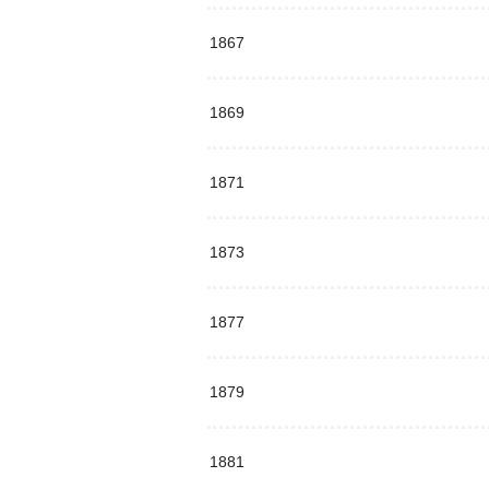
1867
1869
1871
1873
1877
1879
1881