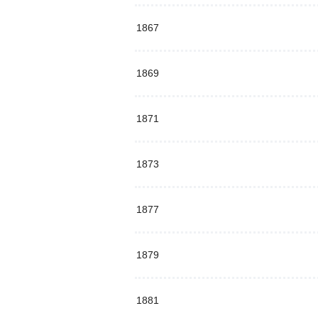
1867
1869
1871
1873
1877
1879
1881