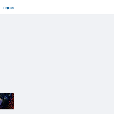
English