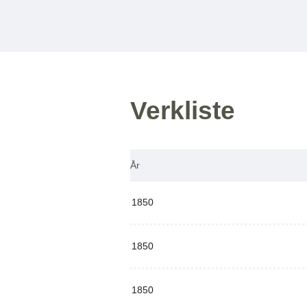
Verkliste
År
1850
1850
1850