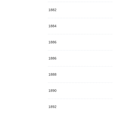
1882
1884
1886
1886
1888
1890
1892