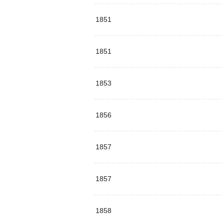
1851
1851
1853
1856
1857
1857
1858