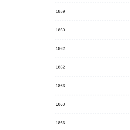
1859
1860
1862
1862
1863
1863
1866