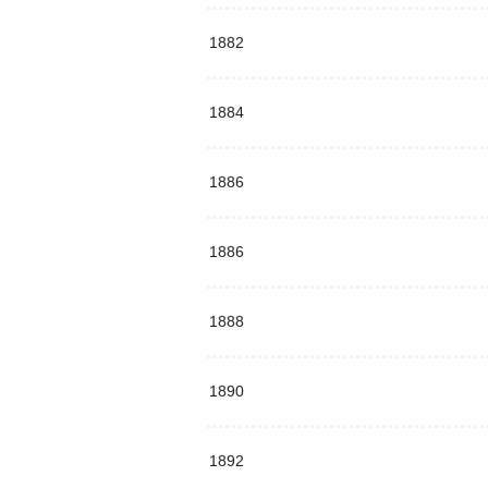
1882
1884
1886
1886
1888
1890
1892