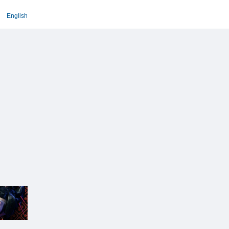
English