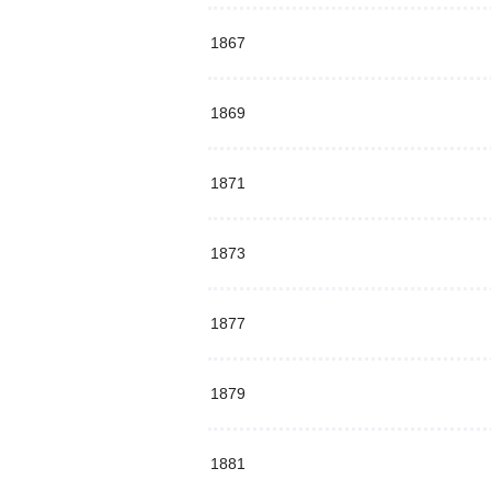
1867
1869
1871
1873
1877
1879
1881