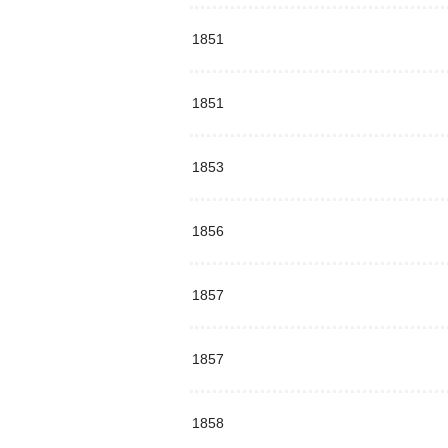
1851
1851
1853
1856
1857
1857
1858