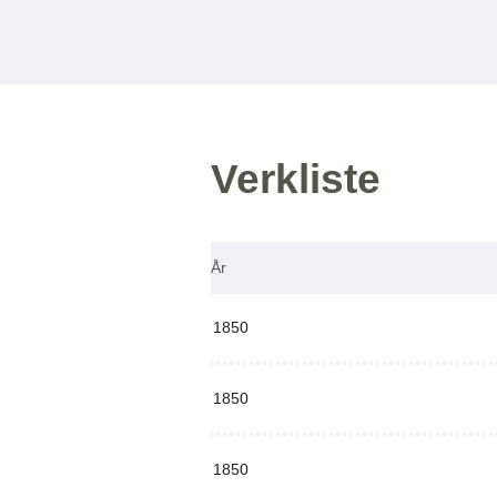
Verkliste
År
1850
1850
1850