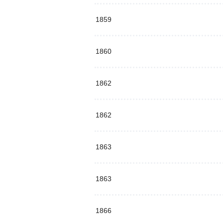
1859
1860
1862
1862
1863
1863
1866