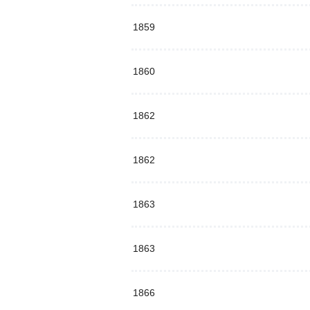
1859
1860
1862
1862
1863
1863
1866