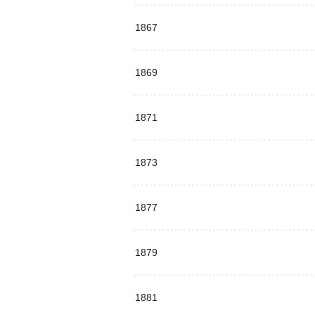
1867
1869
1871
1873
1877
1879
1881