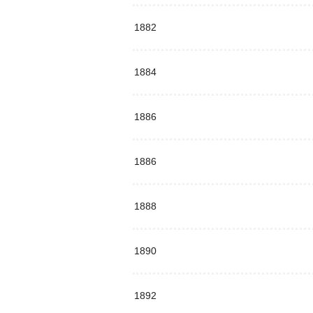
1882
1884
1886
1886
1888
1890
1892