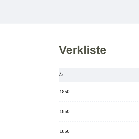
Verkliste
År
1850
1850
1850