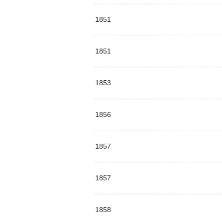
1851
1851
1853
1856
1857
1857
1858