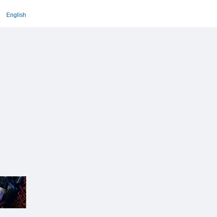
English