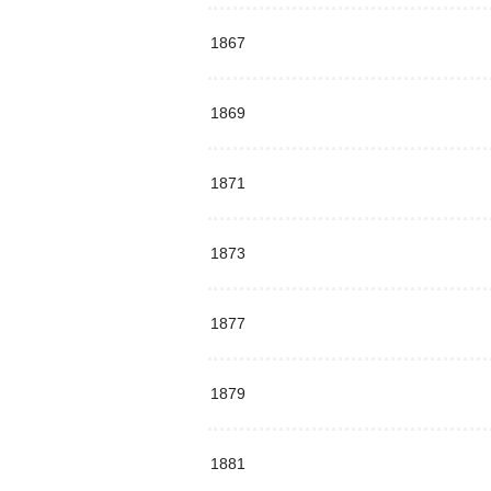
1867
1869
1871
1873
1877
1879
1881