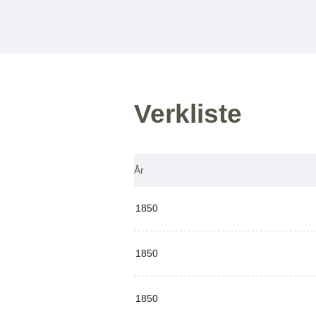
Verkliste
År
1850
1850
1850