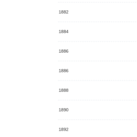
1882
1884
1886
1886
1888
1890
1892