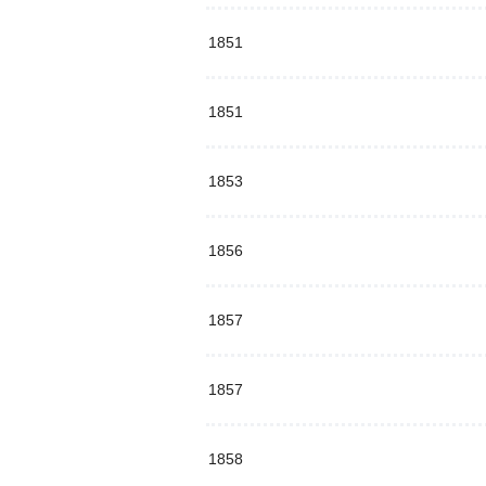
1851
1851
1853
1856
1857
1857
1858