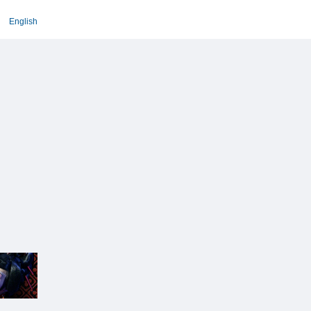
English