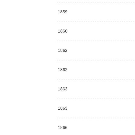
1859
1860
1862
1862
1863
1863
1866