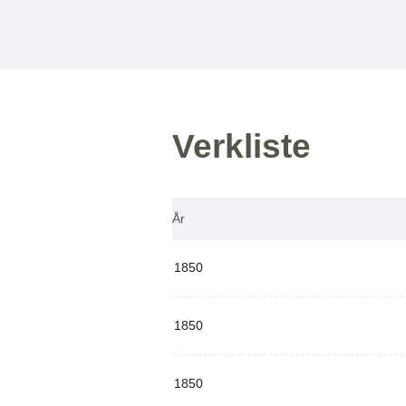
Verkliste
År
1850
1850
1850