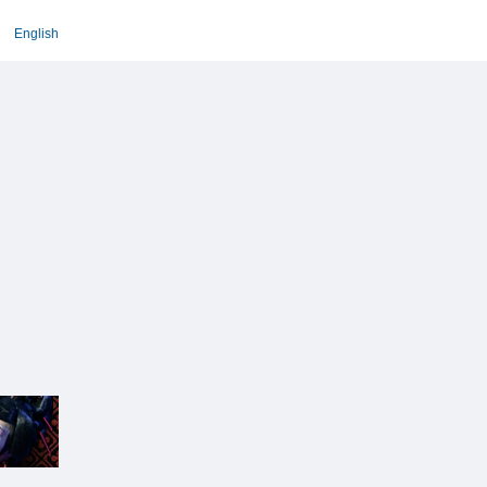
English