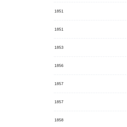
1851
1851
1853
1856
1857
1857
1858