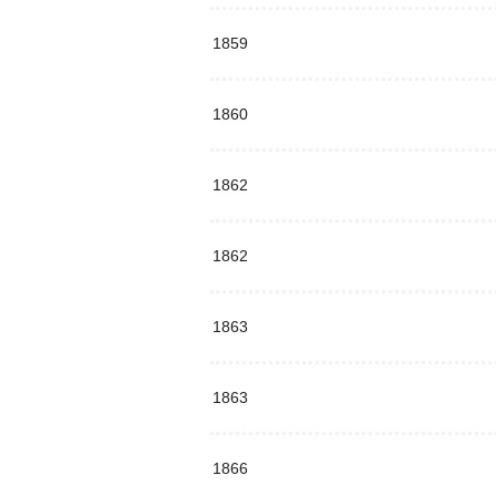
1859
1860
1862
1862
1863
1863
1866