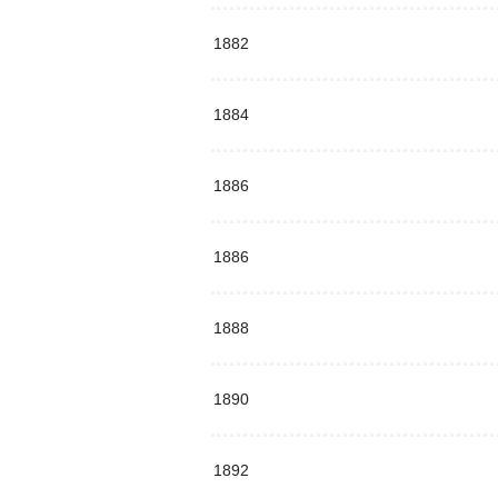
1882
1884
1886
1886
1888
1890
1892