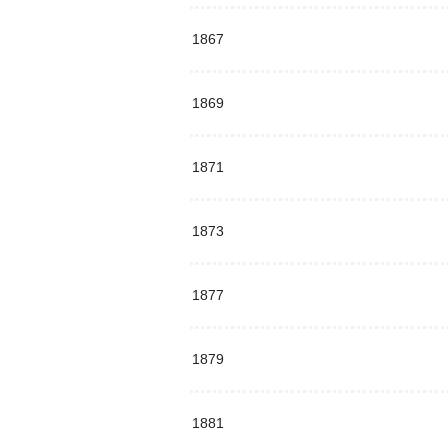
1867
1869
1871
1873
1877
1879
1881