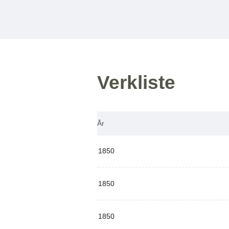
Verkliste
År
1850
1850
1850