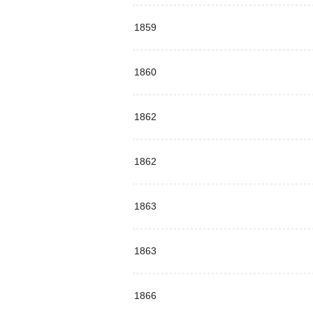
1859
1860
1862
1862
1863
1863
1866