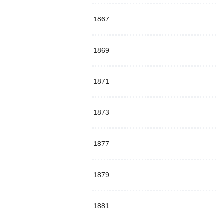
1867
1869
1871
1873
1877
1879
1881