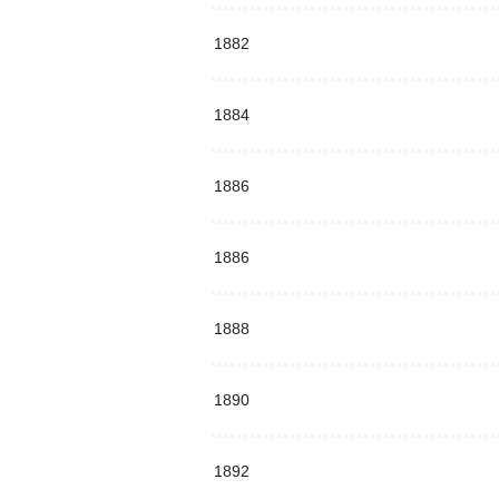
1882
1884
1886
1886
1888
1890
1892