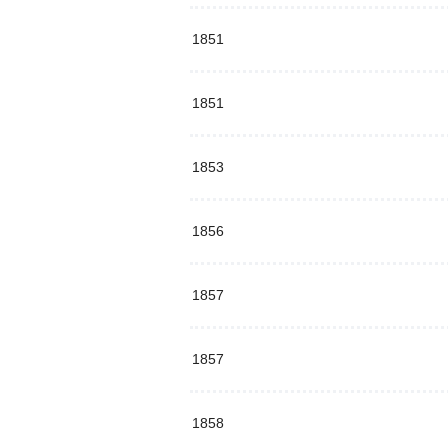
1851
1851
1853
1856
1857
1857
1858