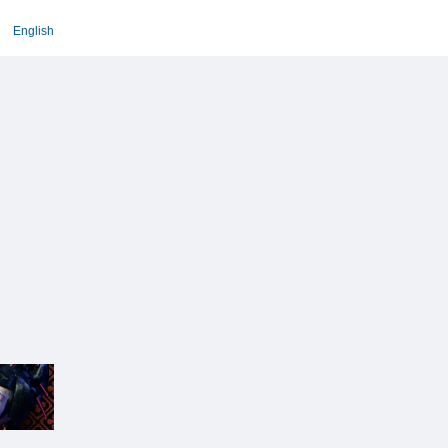
English