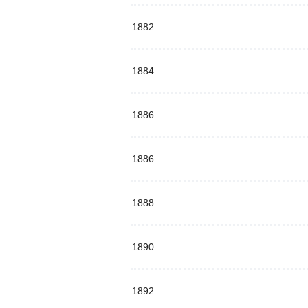
1882
1884
1886
1886
1888
1890
1892