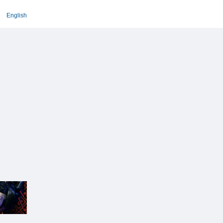
English