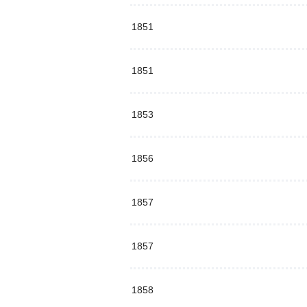
1851
1851
1853
1856
1857
1857
1858