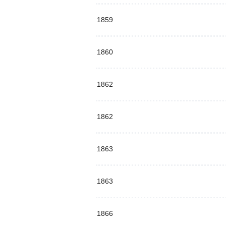
1859
1860
1862
1862
1863
1863
1866