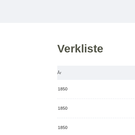
Verkliste
År
1850
1850
1850