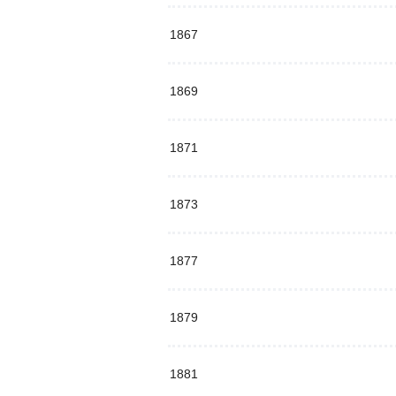
1867
1869
1871
1873
1877
1879
1881