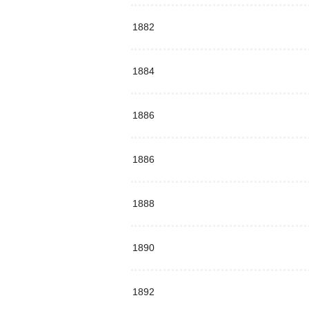
1882
1884
1886
1886
1888
1890
1892