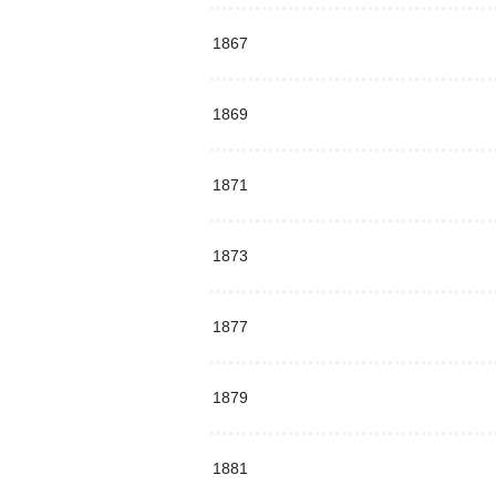
1867
1869
1871
1873
1877
1879
1881