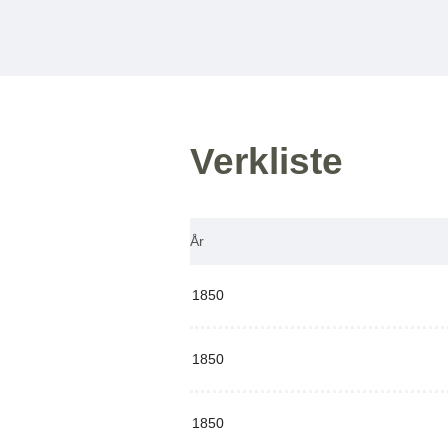
Verkliste
År
1850
1850
1850