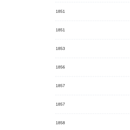
1851
1851
1853
1856
1857
1857
1858