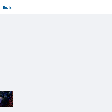
English