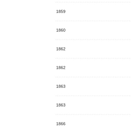
1859
1860
1862
1862
1863
1863
1866