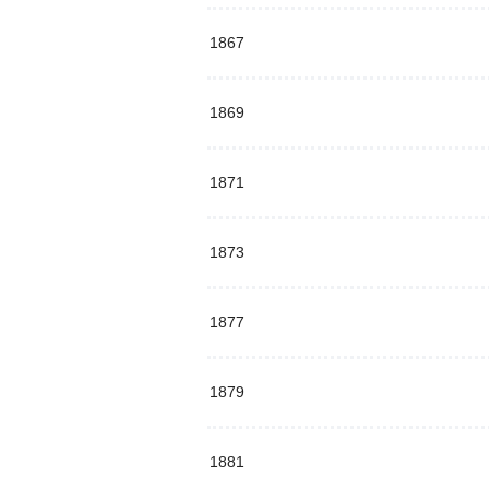
1867
1869
1871
1873
1877
1879
1881