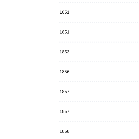
1851
1851
1853
1856
1857
1857
1858