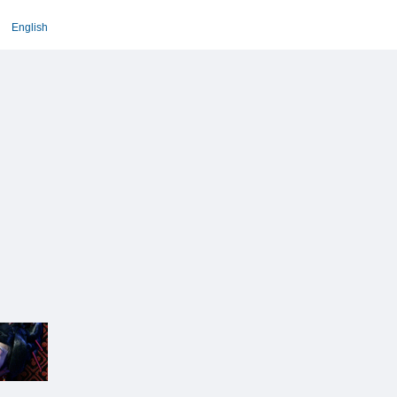
English