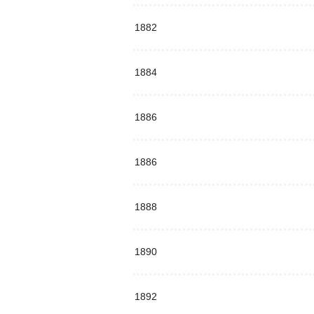
1882
1884
1886
1886
1888
1890
1892