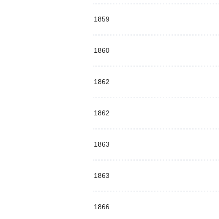
1859
1860
1862
1862
1863
1863
1866