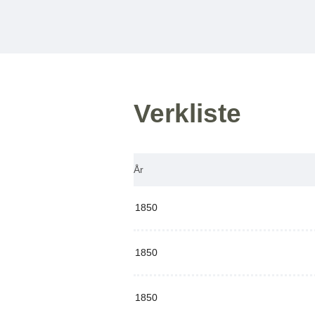
Verkliste
År
1850
1850
1850