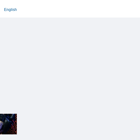
English