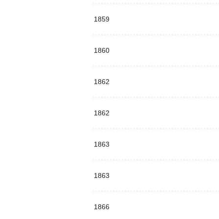
1859
1860
1862
1862
1863
1863
1866