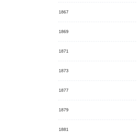
1867
1869
1871
1873
1877
1879
1881