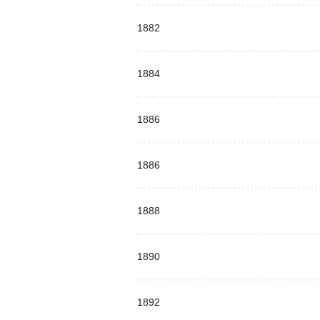
1882
1884
1886
1886
1888
1890
1892