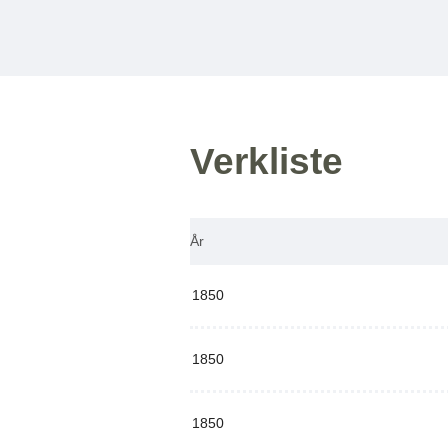
Verkliste
År
1850
1850
1850