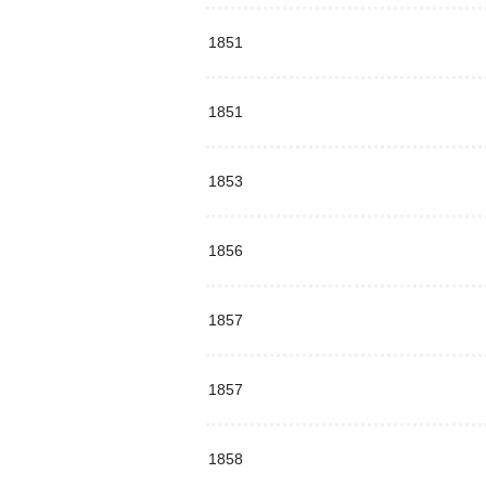
1851
1851
1853
1856
1857
1857
1858