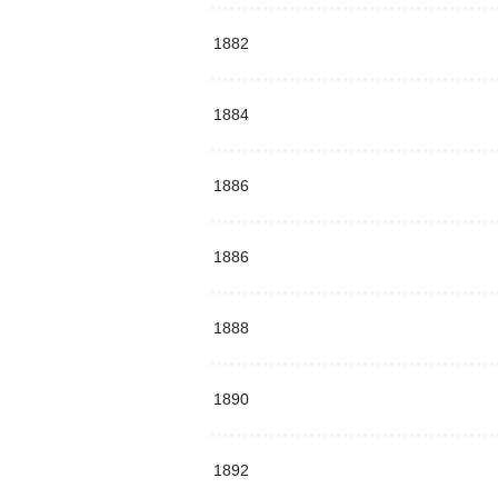
1882
1884
1886
1886
1888
1890
1892