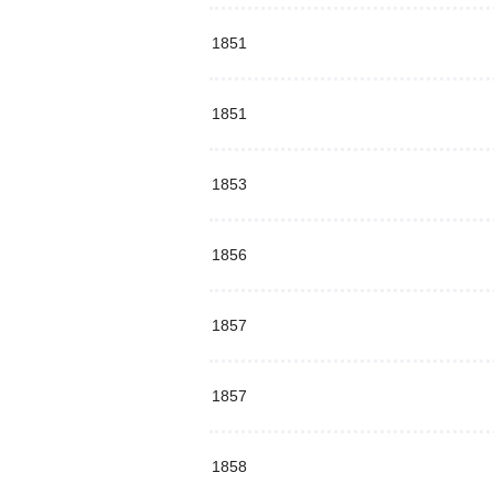
1851
1851
1853
1856
1857
1857
1858