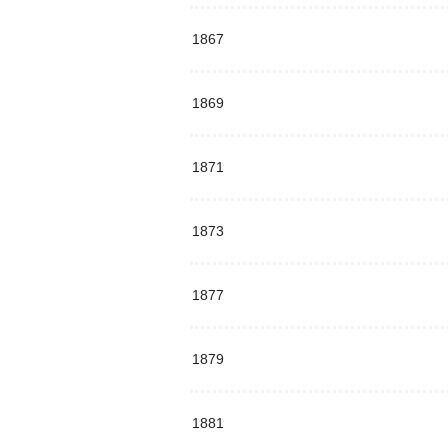
1867
1869
1871
1873
1877
1879
1881