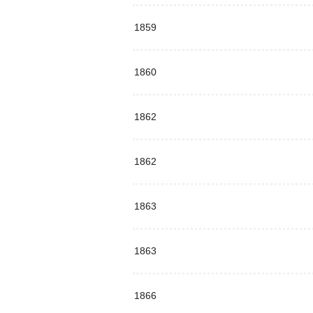
1859
1860
1862
1862
1863
1863
1866