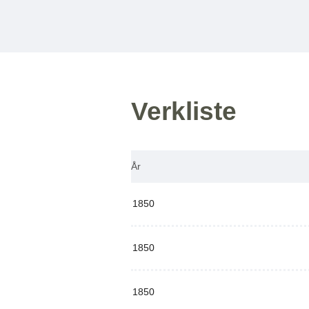
Verkliste
År
1850
1850
1850