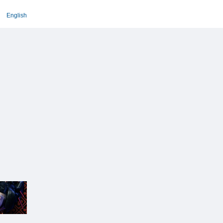
English