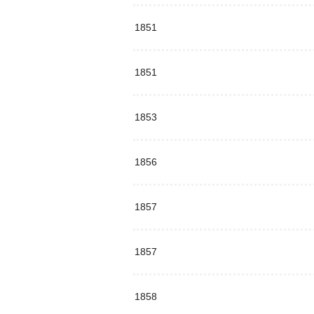
1851
1851
1853
1856
1857
1857
1858