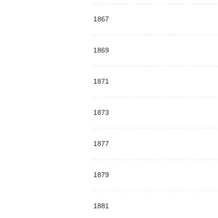
1867
1869
1871
1873
1877
1879
1881