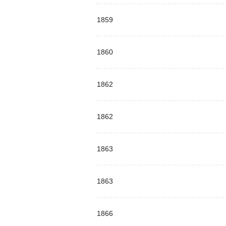
1859
1860
1862
1862
1863
1863
1866