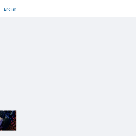
English