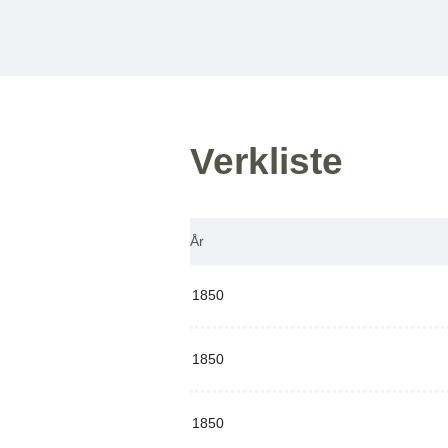
Verkliste
År
1850
1850
1850