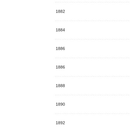
1882
1884
1886
1886
1888
1890
1892