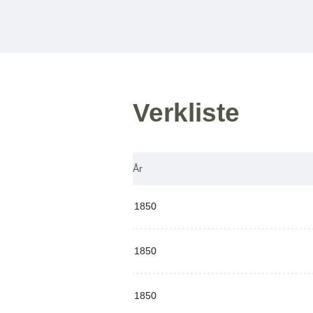
Verkliste
År
1850
1850
1850