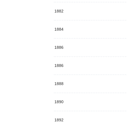
1882
1884
1886
1886
1888
1890
1892