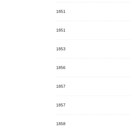
1851
1851
1853
1856
1857
1857
1858