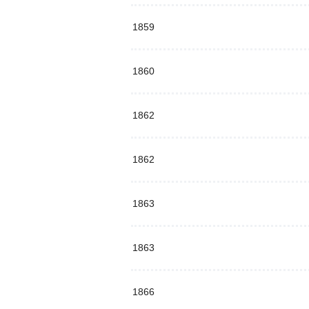
1859
1860
1862
1862
1863
1863
1866