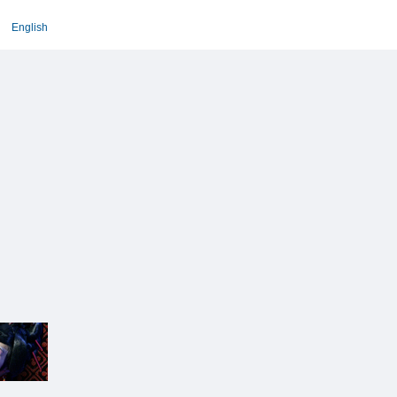
English