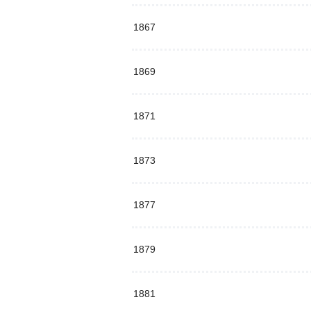
1867
1869
1871
1873
1877
1879
1881