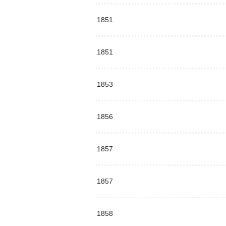
1851
1851
1853
1856
1857
1857
1858