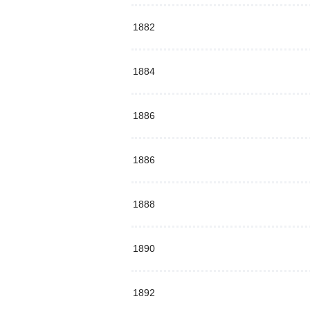
1882
1884
1886
1886
1888
1890
1892