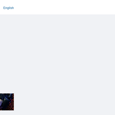
English