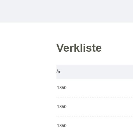
Verkliste
År
1850
1850
1850