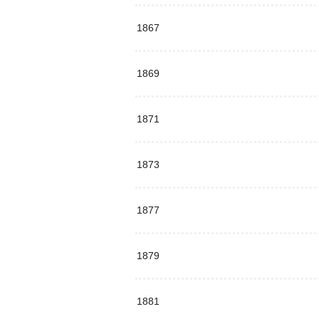
1867
1869
1871
1873
1877
1879
1881