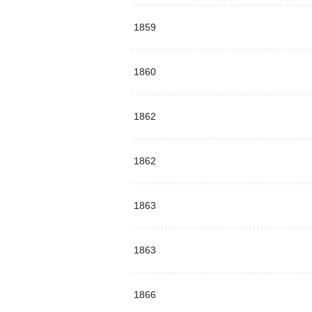
1859
1860
1862
1862
1863
1863
1866