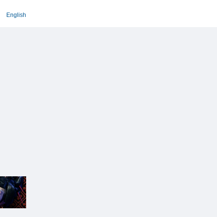
English