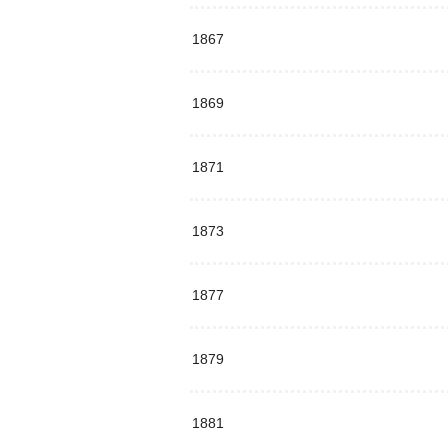
1867
1869
1871
1873
1877
1879
1881