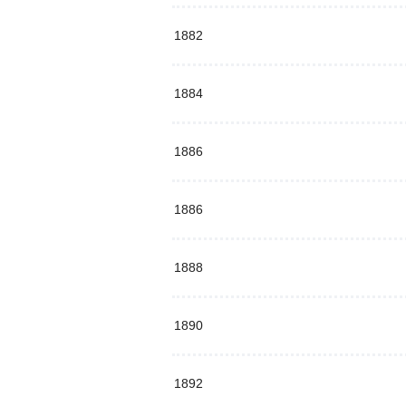
1882
1884
1886
1886
1888
1890
1892