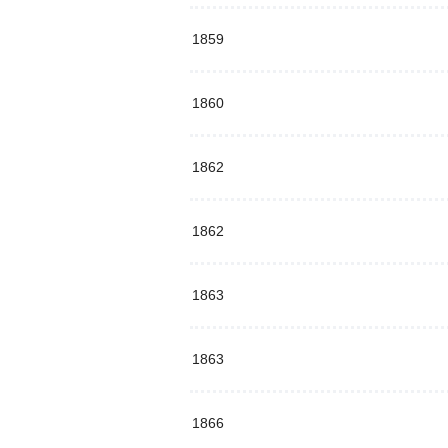
1859
1860
1862
1862
1863
1863
1866