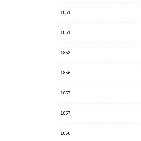
1851
1851
1853
1856
1857
1857
1858