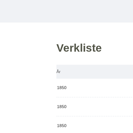
Verkliste
År
1850
1850
1850