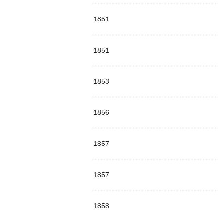
1851
1851
1853
1856
1857
1857
1858