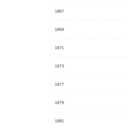
1867
1869
1871
1873
1877
1879
1881