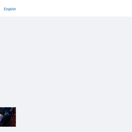
English