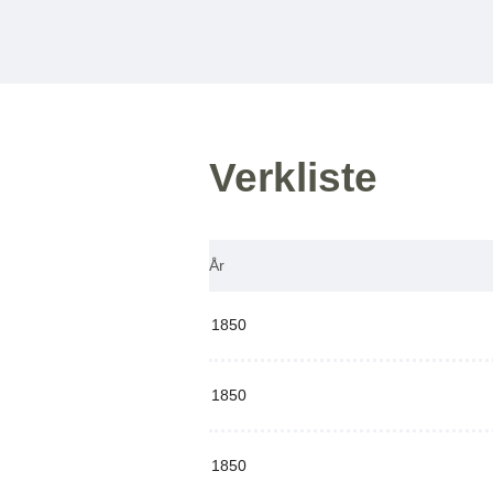
Verkliste
År
1850
1850
1850