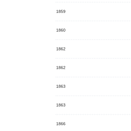
1859
1860
1862
1862
1863
1863
1866