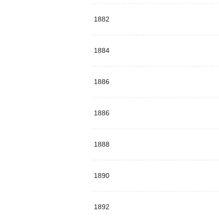
1882
1884
1886
1886
1888
1890
1892