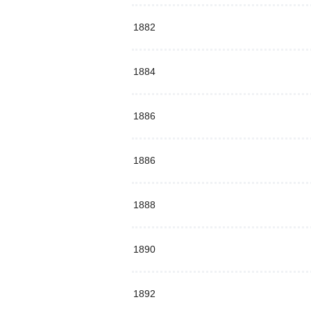
1882
1884
1886
1886
1888
1890
1892