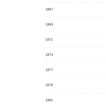
1867
1869
1871
1873
1877
1879
1881