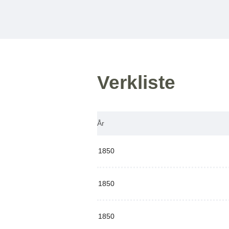
Verkliste
År
1850
1850
1850