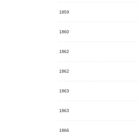
1859
1860
1862
1862
1863
1863
1866