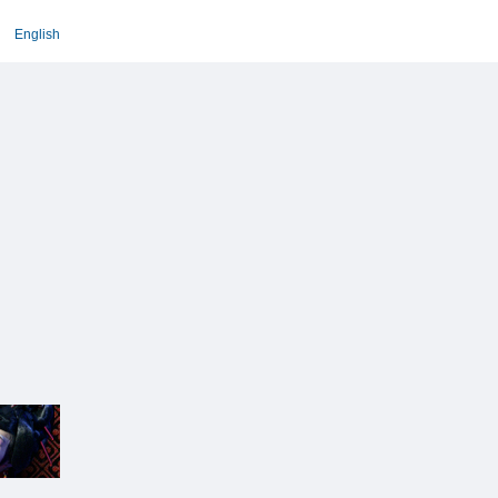
English