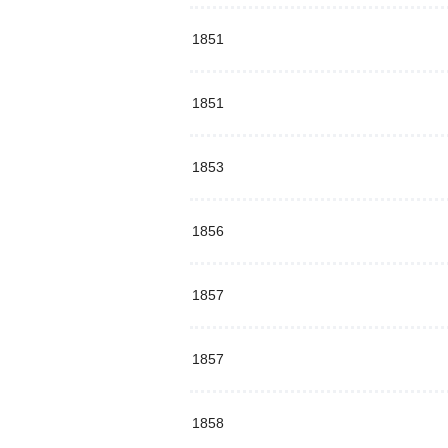
1851
1851
1853
1856
1857
1857
1858