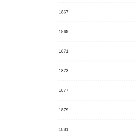
1867
1869
1871
1873
1877
1879
1881