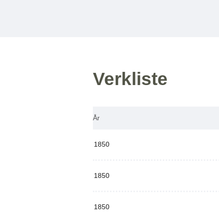
Verkliste
År
1850
1850
1850