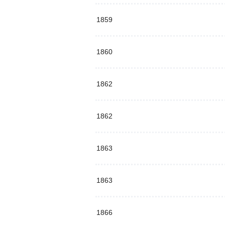
1859
1860
1862
1862
1863
1863
1866