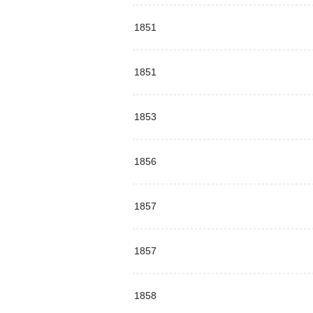
1851
1851
1853
1856
1857
1857
1858