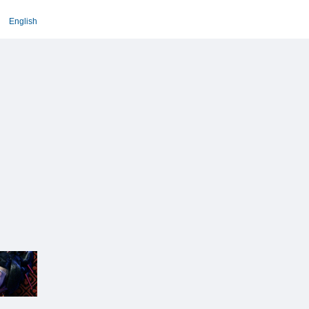
English