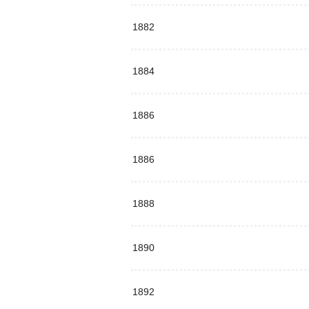
1882
1884
1886
1886
1888
1890
1892