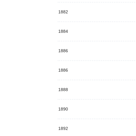
1882
1884
1886
1886
1888
1890
1892