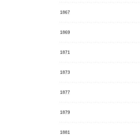
1867
1869
1871
1873
1877
1879
1881