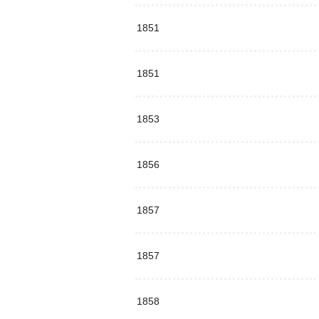
1851
1851
1853
1856
1857
1857
1858