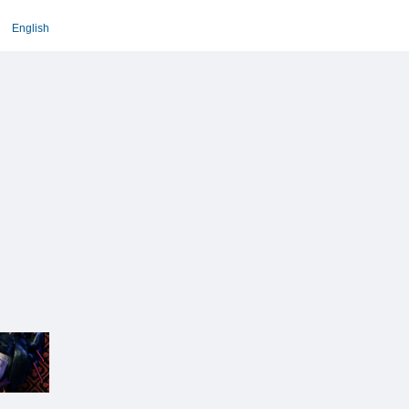
English