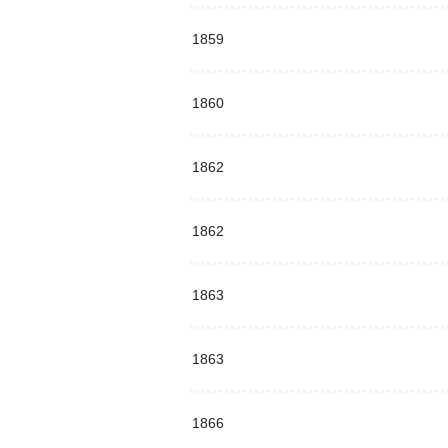
1859
1860
1862
1862
1863
1863
1866