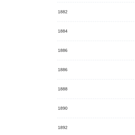
1882
1884
1886
1886
1888
1890
1892