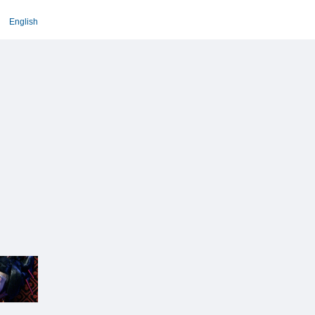
English