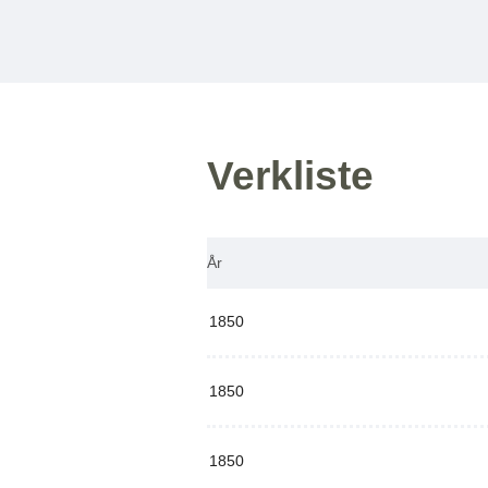
Verkliste
År
1850
1850
1850