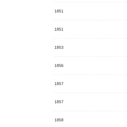
1851
1851
1853
1856
1857
1857
1858