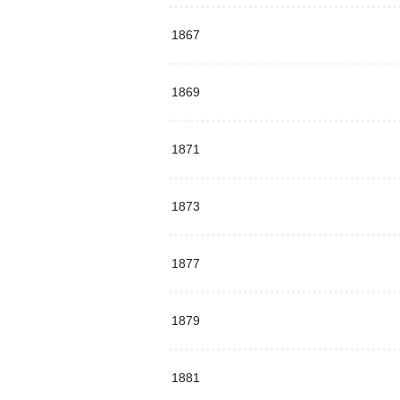
1867
1869
1871
1873
1877
1879
1881