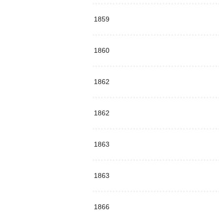
1859
1860
1862
1862
1863
1863
1866