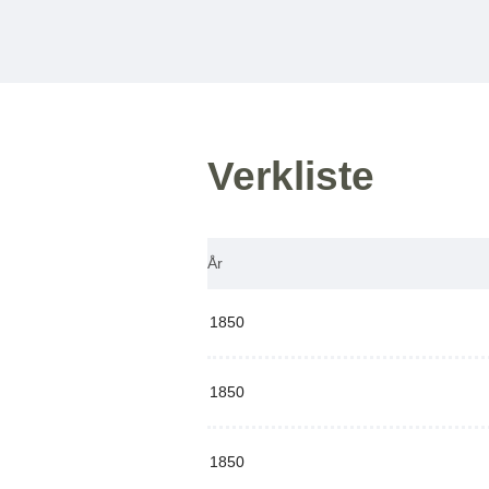
Verkliste
År
1850
1850
1850