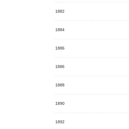
1882
1884
1886
1886
1888
1890
1892