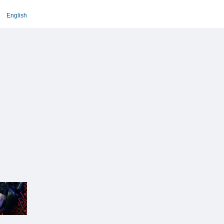
English