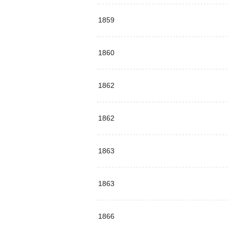
1859
1860
1862
1862
1863
1863
1866