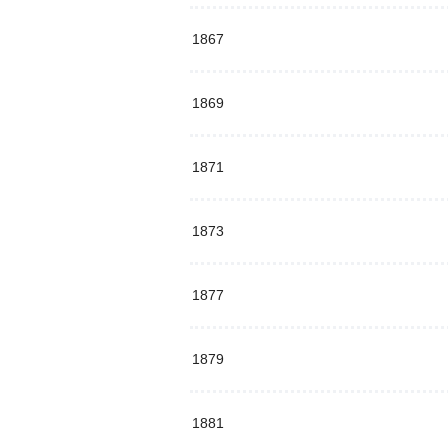
1867
1869
1871
1873
1877
1879
1881