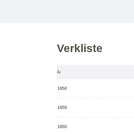
Verkliste
År
1850
1850
1850