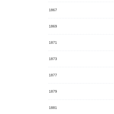
1867
1869
1871
1873
1877
1879
1881