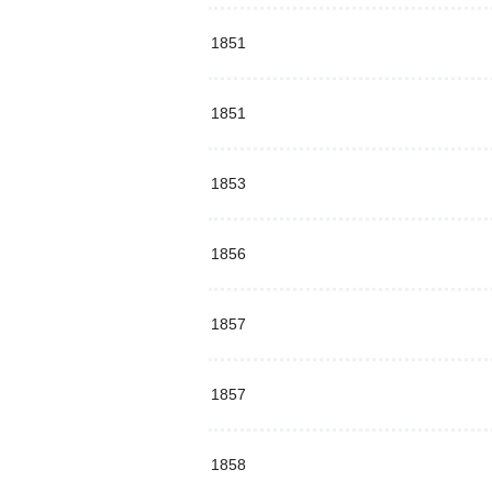
1851
1851
1853
1856
1857
1857
1858