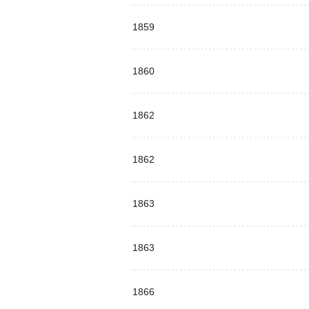
1859
1860
1862
1862
1863
1863
1866