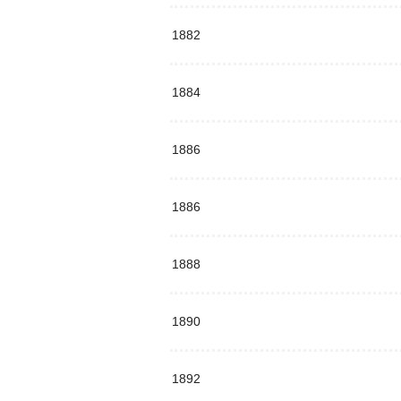
1882
1884
1886
1886
1888
1890
1892