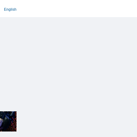
English