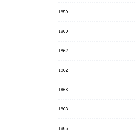
1859
1860
1862
1862
1863
1863
1866