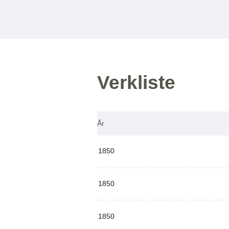
Verkliste
År
1850
1850
1850