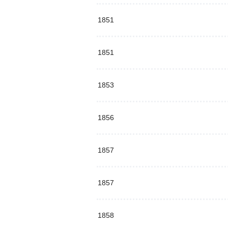
1851
1851
1853
1856
1857
1857
1858