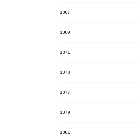
1867
1869
1871
1873
1877
1879
1881