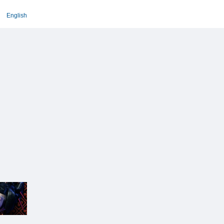
English