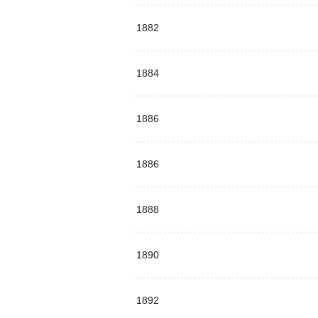
1882
1884
1886
1886
1888
1890
1892