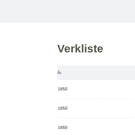
Verkliste
År
1850
1850
1850