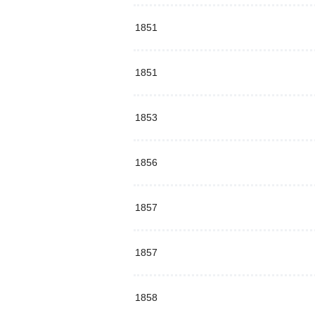
1851
1851
1853
1856
1857
1857
1858