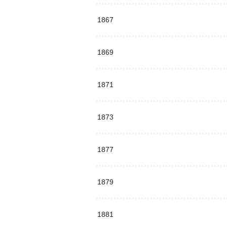
1867
1869
1871
1873
1877
1879
1881