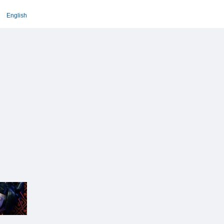
English