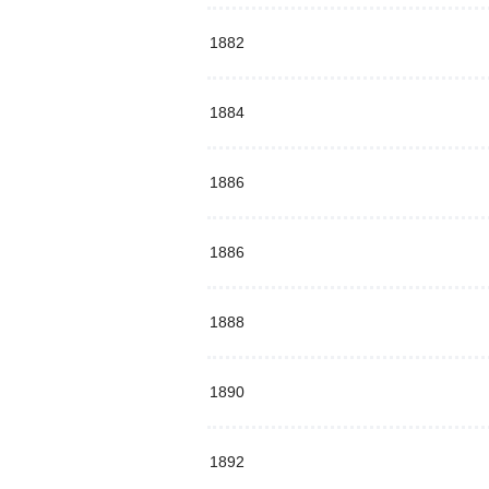
1882
1884
1886
1886
1888
1890
1892