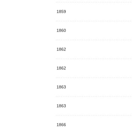
1859
1860
1862
1862
1863
1863
1866