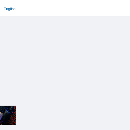
English