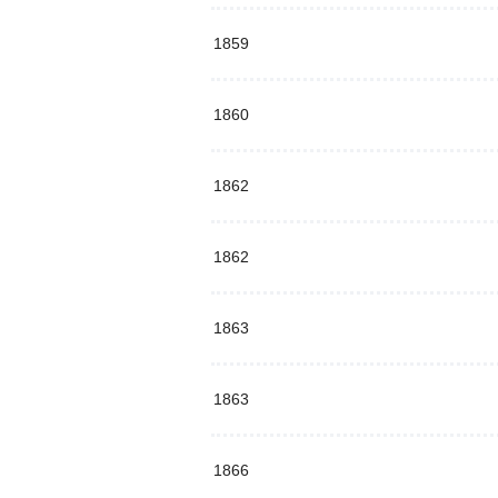
1859
1860
1862
1862
1863
1863
1866