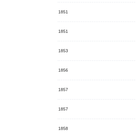
1851
1851
1853
1856
1857
1857
1858