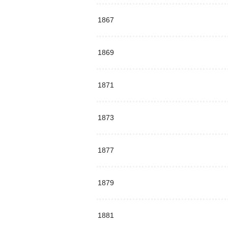
1867
1869
1871
1873
1877
1879
1881