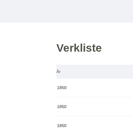
Verkliste
År
1850
1850
1850