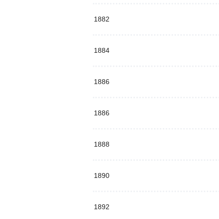
1882
1884
1886
1886
1888
1890
1892