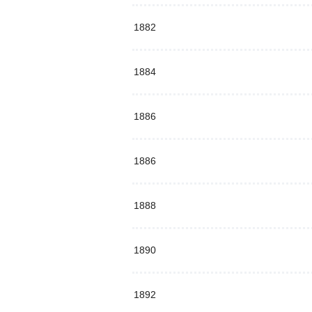
1882
1884
1886
1886
1888
1890
1892