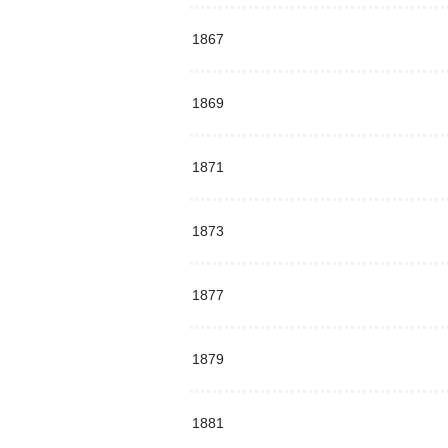
1867
1869
1871
1873
1877
1879
1881