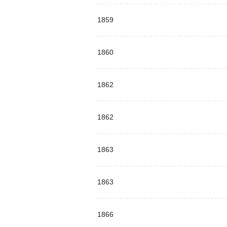
1859
1860
1862
1862
1863
1863
1866