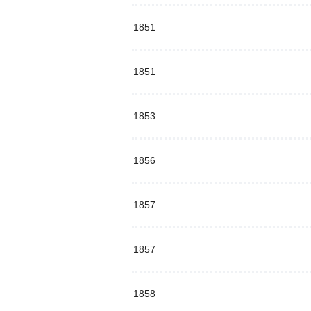
1851
1851
1853
1856
1857
1857
1858