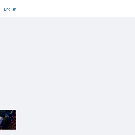
English