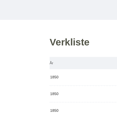
Verkliste
År
1850
1850
1850