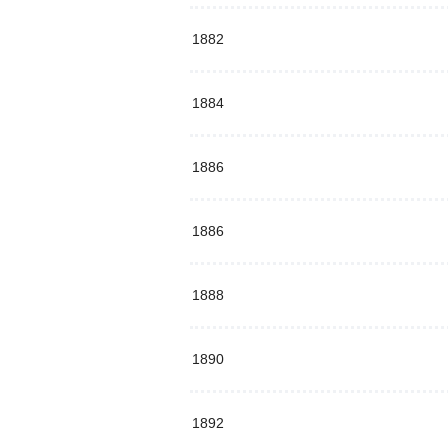
1882
1884
1886
1886
1888
1890
1892