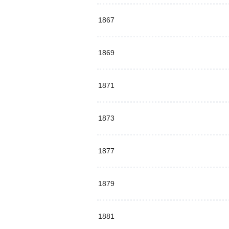
1867
1869
1871
1873
1877
1879
1881