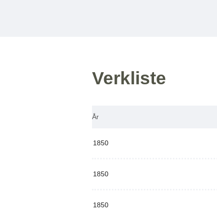
Verkliste
År
1850
1850
1850