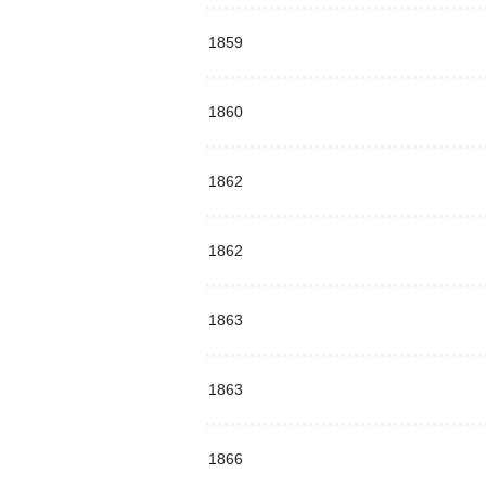
1859
1860
1862
1862
1863
1863
1866