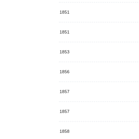
1851
1851
1853
1856
1857
1857
1858