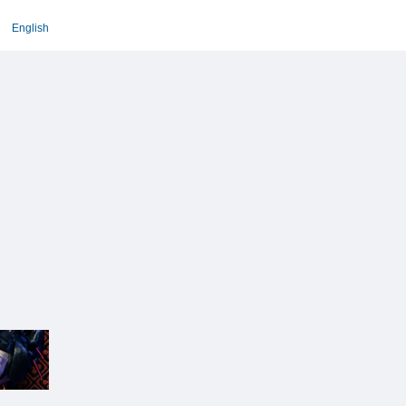
English