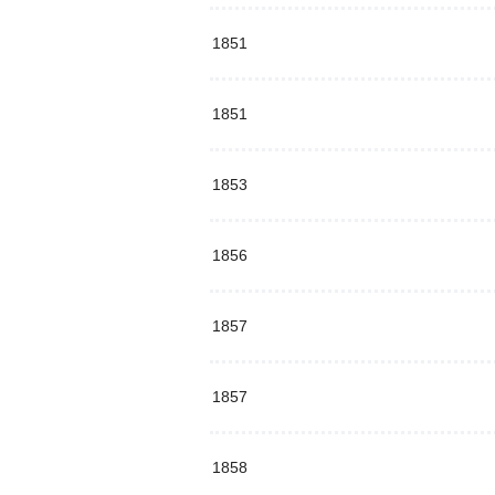
1851
1851
1853
1856
1857
1857
1858