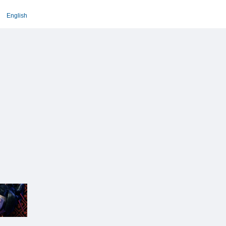
English