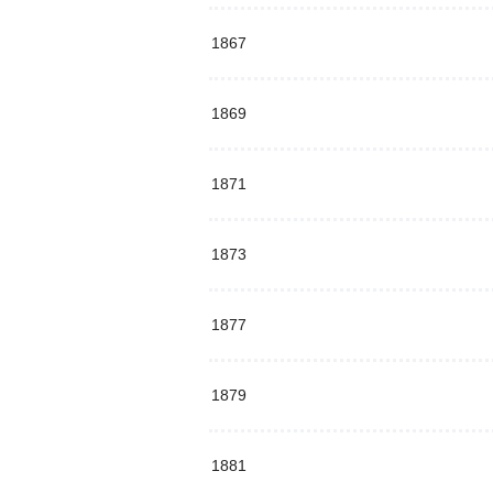
1867
1869
1871
1873
1877
1879
1881