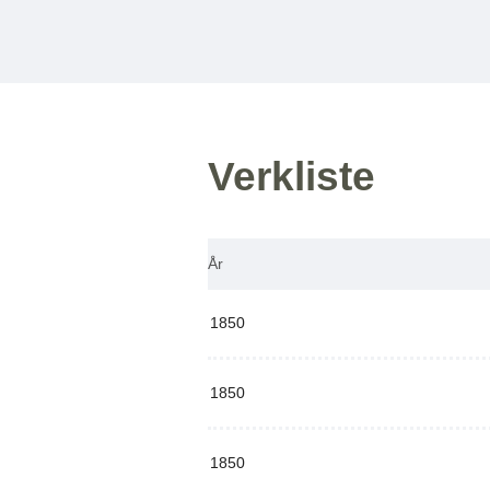
Verkliste
År
1850
1850
1850