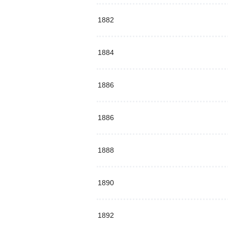
1882
1884
1886
1886
1888
1890
1892