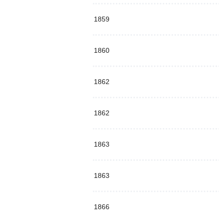
1859
1860
1862
1862
1863
1863
1866