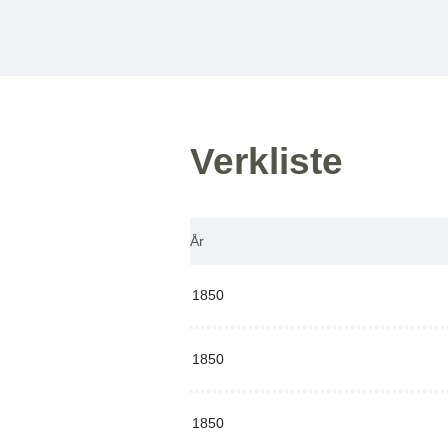
Verkliste
År
1850
1850
1850