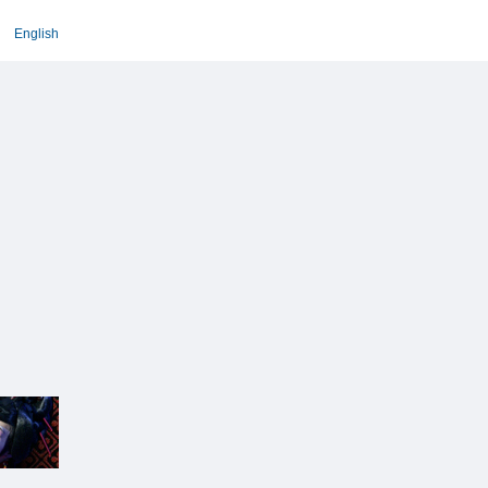
English