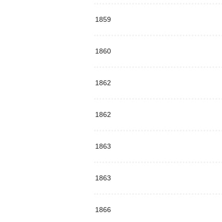
1859
1860
1862
1862
1863
1863
1866