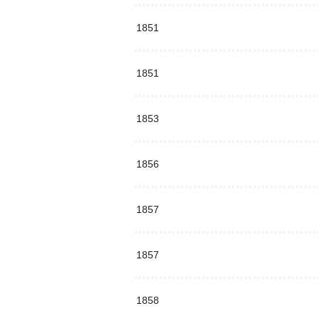
1851
1851
1853
1856
1857
1857
1858