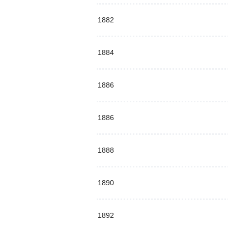
1882
1884
1886
1886
1888
1890
1892