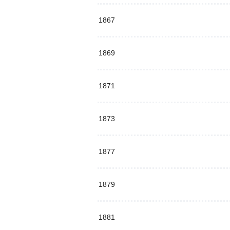
1867
1869
1871
1873
1877
1879
1881