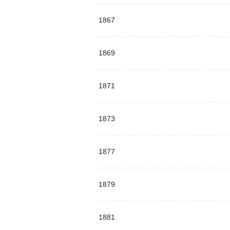
1867
1869
1871
1873
1877
1879
1881