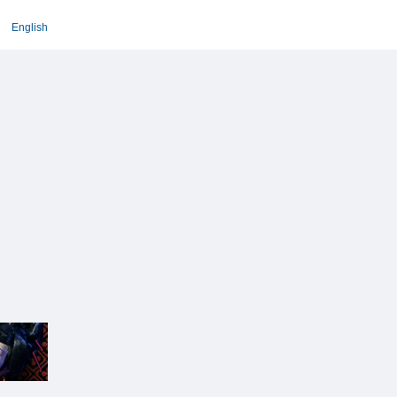
English