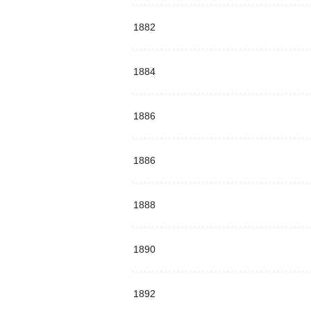
1882
1884
1886
1886
1888
1890
1892