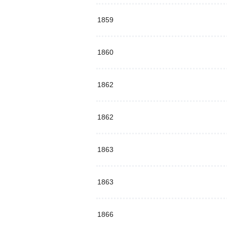
1859
1860
1862
1862
1863
1863
1866