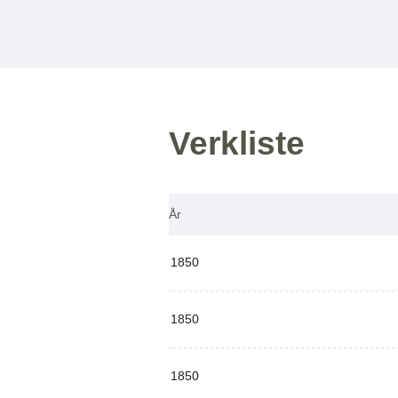
Verkliste
År
1850
1850
1850