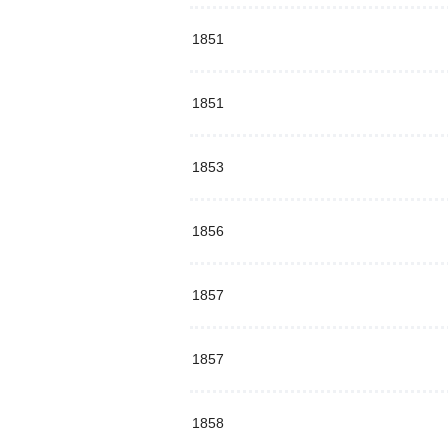
1851
1851
1853
1856
1857
1857
1858