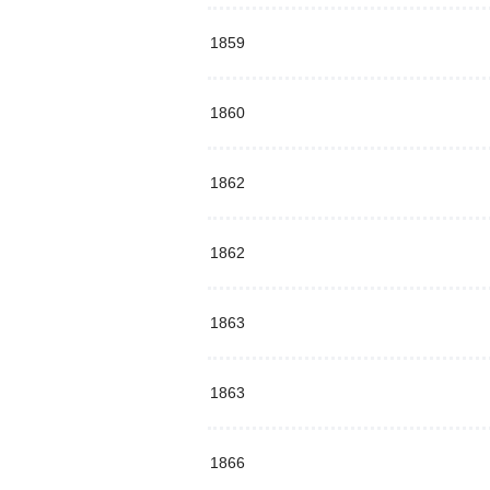
1859
1860
1862
1862
1863
1863
1866