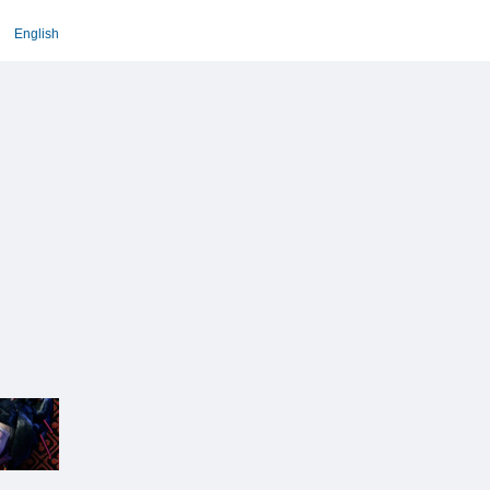
English