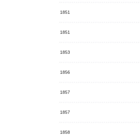
1851
1851
1853
1856
1857
1857
1858