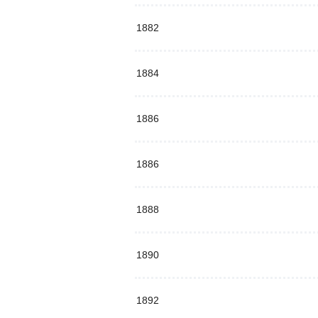
1882
1884
1886
1886
1888
1890
1892