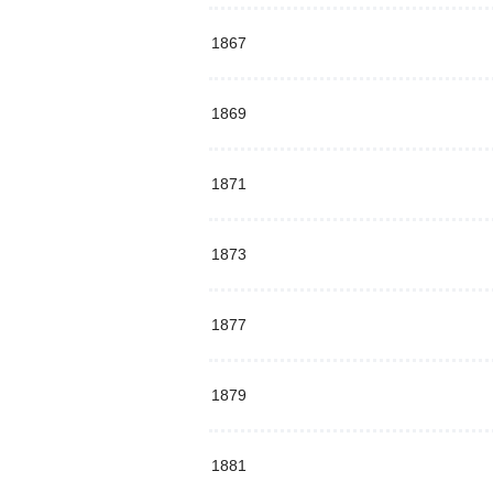
1867
1869
1871
1873
1877
1879
1881