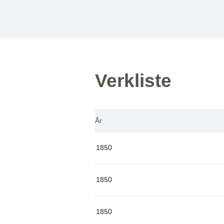
Verkliste
År
1850
1850
1850