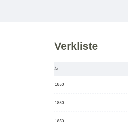
Verkliste
År
1850
1850
1850