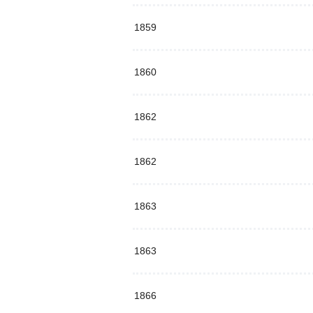
1859
1860
1862
1862
1863
1863
1866