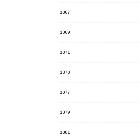
1867
1869
1871
1873
1877
1879
1881