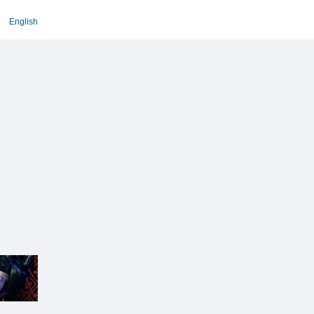
English