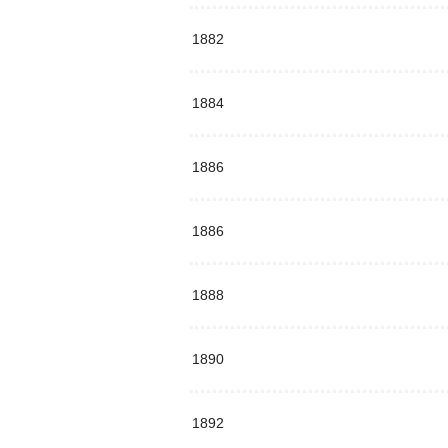
1882
1884
1886
1886
1888
1890
1892