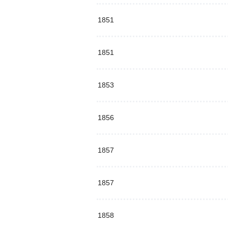
1851
1851
1853
1856
1857
1857
1858