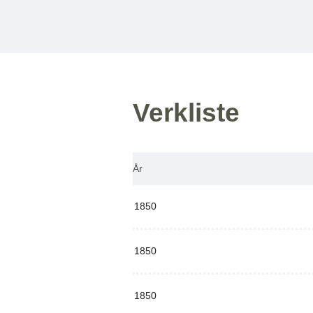
Verkliste
År
1850
1850
1850