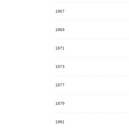
1867
1869
1871
1873
1877
1879
1881