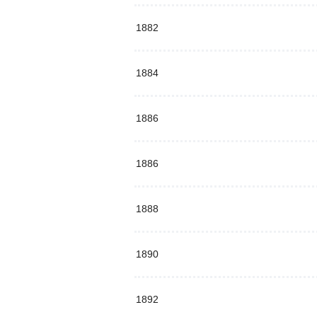
1882
1884
1886
1886
1888
1890
1892