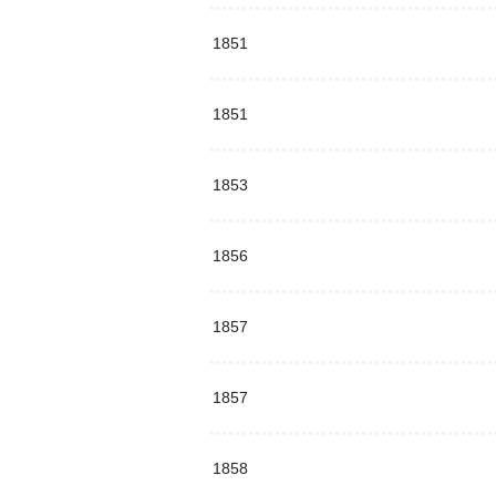
1851
1851
1853
1856
1857
1857
1858