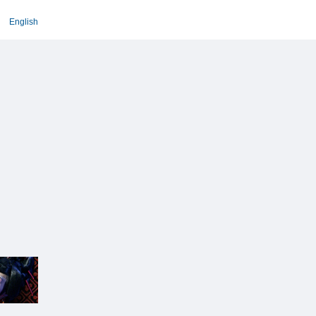
English