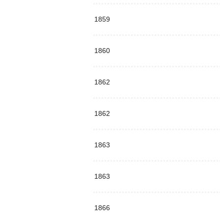
1859
1860
1862
1862
1863
1863
1866