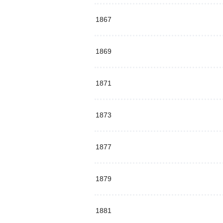
1867
1869
1871
1873
1877
1879
1881