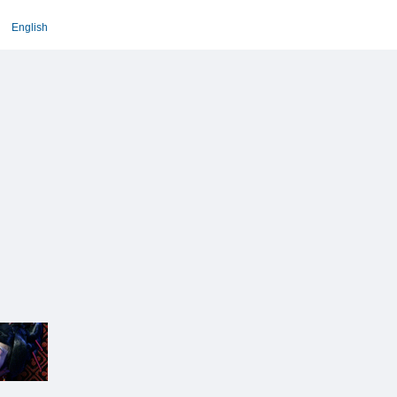
English