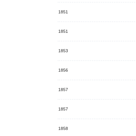
1851
1851
1853
1856
1857
1857
1858