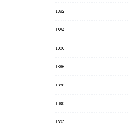
1882
1884
1886
1886
1888
1890
1892