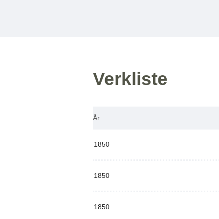
Verkliste
År
1850
1850
1850