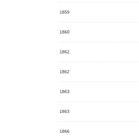
1859
1860
1862
1862
1863
1863
1866