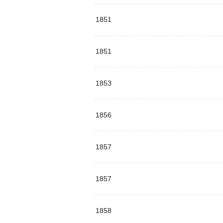
1851
1851
1853
1856
1857
1857
1858