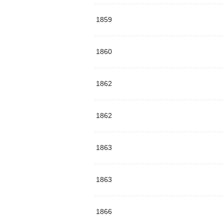
1859
1860
1862
1862
1863
1863
1866