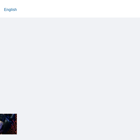
English