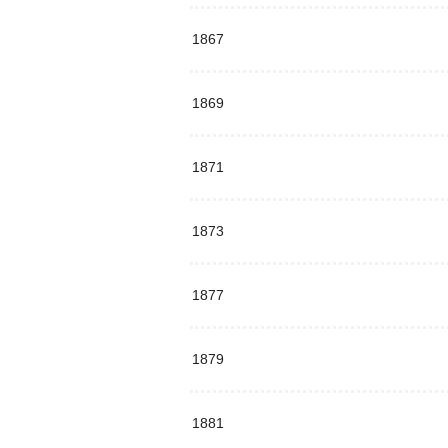
1867
1869
1871
1873
1877
1879
1881