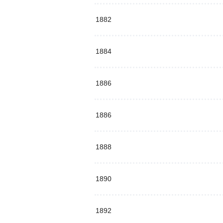
1882
1884
1886
1886
1888
1890
1892