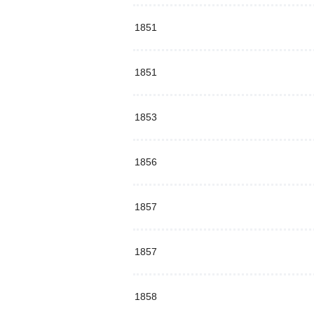
1851
1851
1853
1856
1857
1857
1858