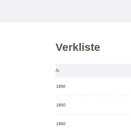
Verkliste
År
1850
1850
1850