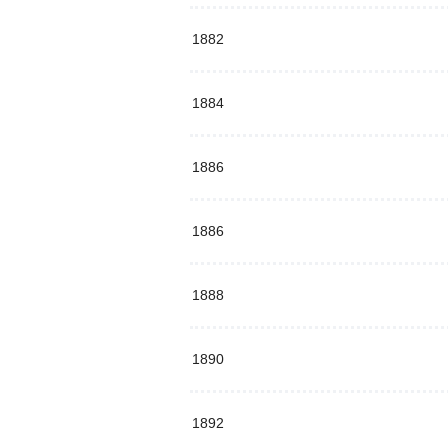
1882
1884
1886
1886
1888
1890
1892