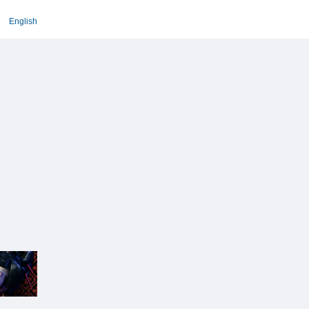
English