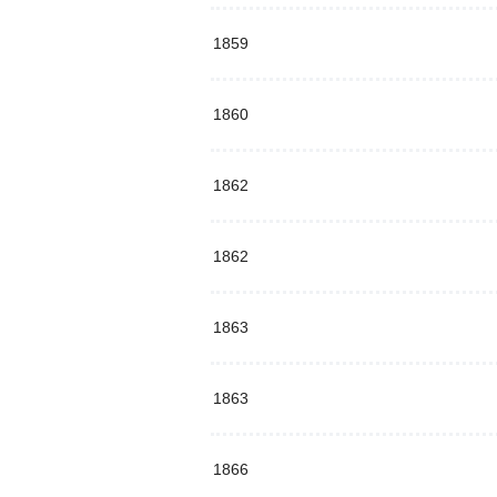
1859
1860
1862
1862
1863
1863
1866