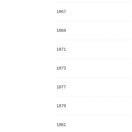
1867
1869
1871
1873
1877
1879
1881