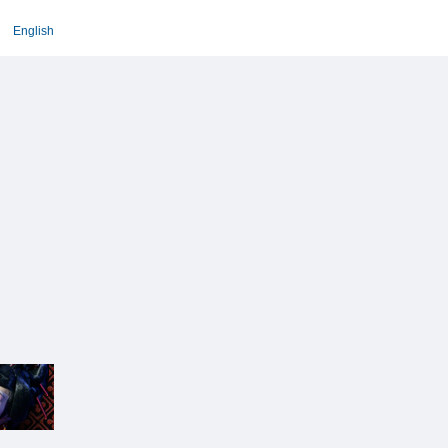
English