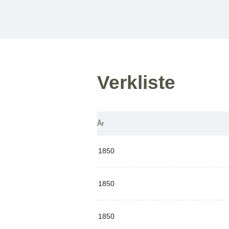
Verkliste
År
1850
1850
1850