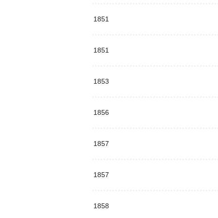
1851
1851
1853
1856
1857
1857
1858