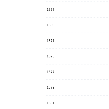
1867
1869
1871
1873
1877
1879
1881