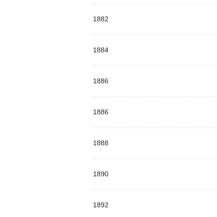
1882
1884
1886
1886
1888
1890
1892