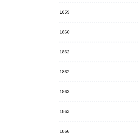
1859
1860
1862
1862
1863
1863
1866