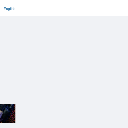
English