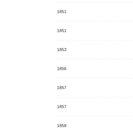
1851
1851
1853
1856
1857
1857
1858