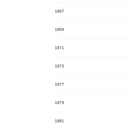
1867
1869
1871
1873
1877
1879
1881