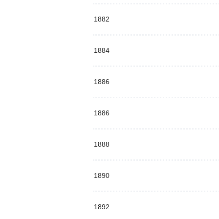
1882
1884
1886
1886
1888
1890
1892