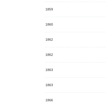
1859
1860
1862
1862
1863
1863
1866