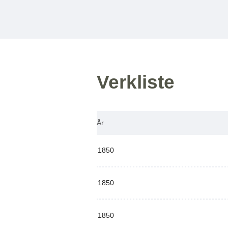
Verkliste
År
1850
1850
1850