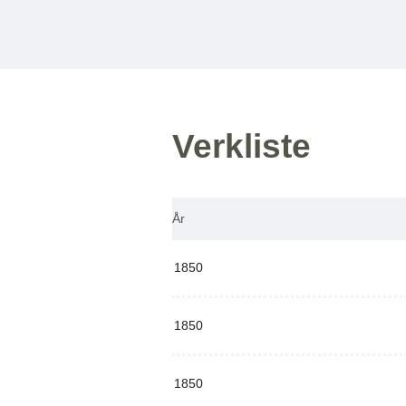
Verkliste
År
1850
1850
1850