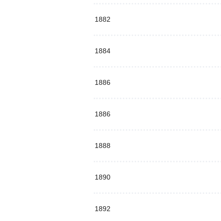
1882
1884
1886
1886
1888
1890
1892