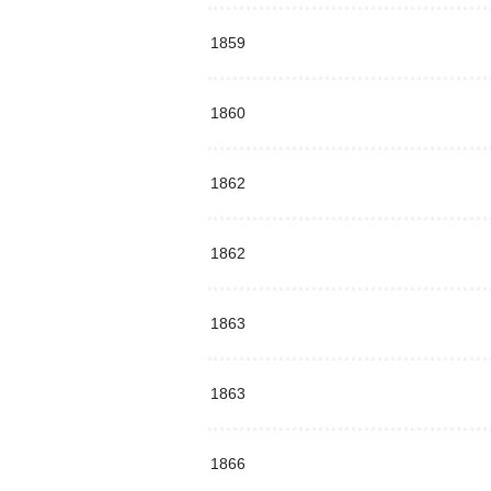
1859
1860
1862
1862
1863
1863
1866