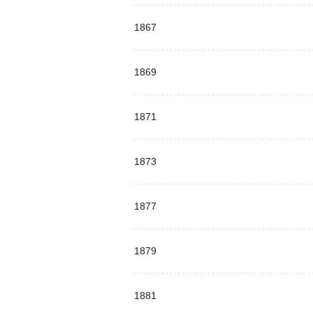
1867
1869
1871
1873
1877
1879
1881