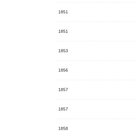
1851
1851
1853
1856
1857
1857
1858