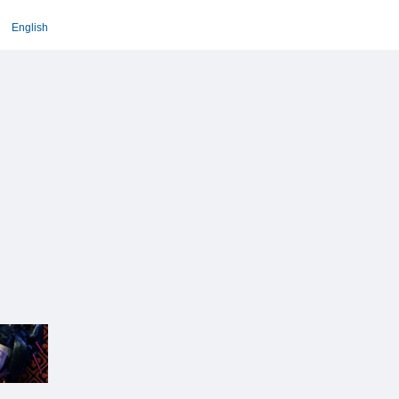
English