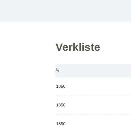
Verkliste
År
1850
1850
1850