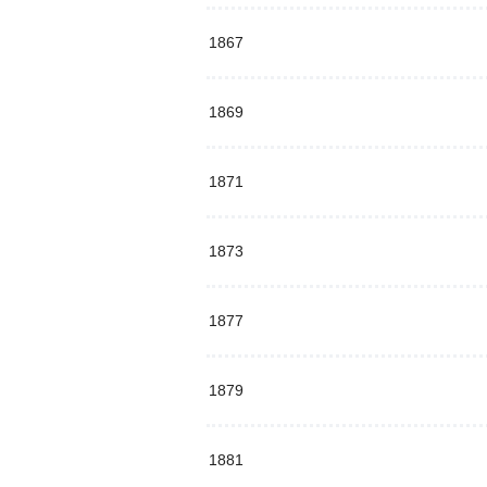
1867
1869
1871
1873
1877
1879
1881