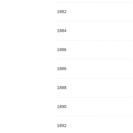
1882
1884
1886
1886
1888
1890
1892