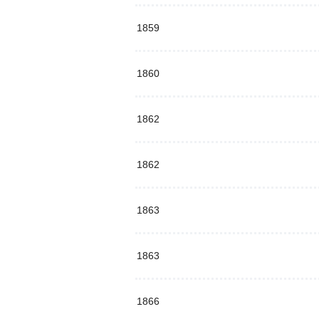
1859
1860
1862
1862
1863
1863
1866