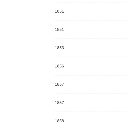
1851
1851
1853
1856
1857
1857
1858