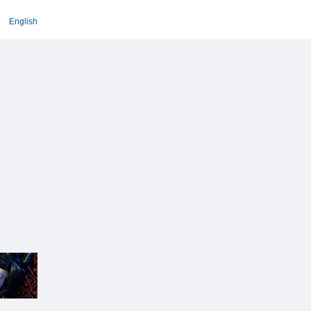
English