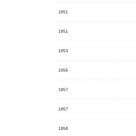
1851
1851
1853
1856
1857
1857
1858