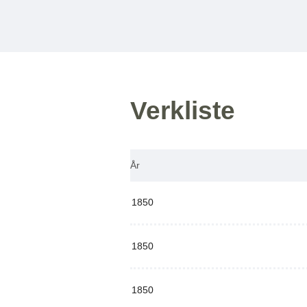
Verkliste
År
1850
1850
1850