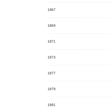
1867
1869
1871
1873
1877
1879
1881