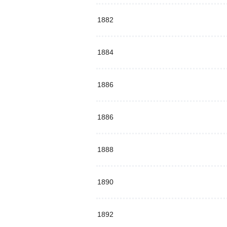
1882
1884
1886
1886
1888
1890
1892