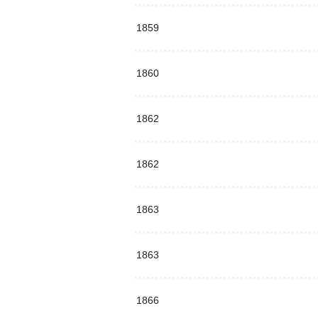
1859
1860
1862
1862
1863
1863
1866