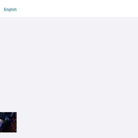
English