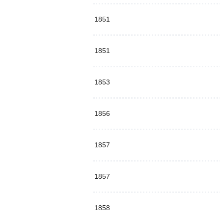
1851
1851
1853
1856
1857
1857
1858