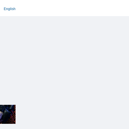
English