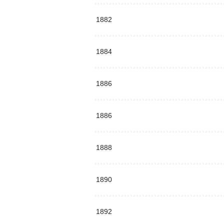
1882
1884
1886
1886
1888
1890
1892