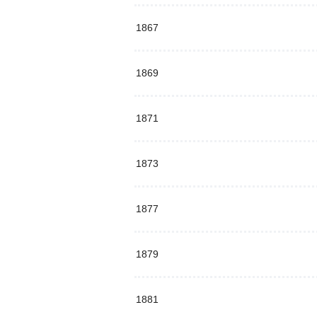
1867
1869
1871
1873
1877
1879
1881