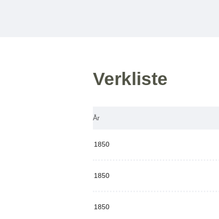
Verkliste
År
1850
1850
1850