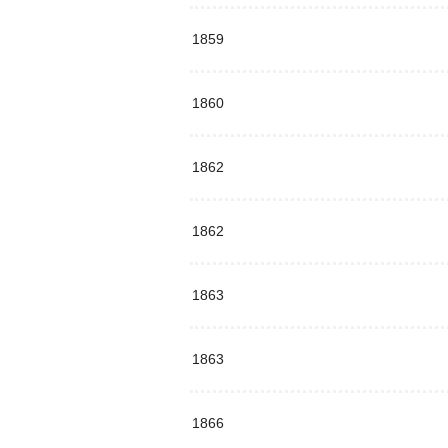
1859
1860
1862
1862
1863
1863
1866